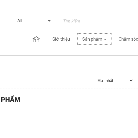
All
Giới thiệu
Sản phẩm
Chăm sóc
 PHẨM