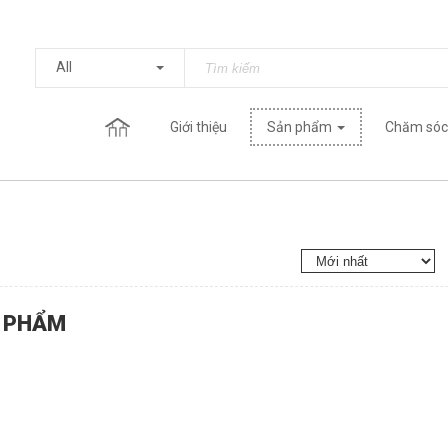
All
Giới thiệu
Sản phẩm
Chăm sóc
 PHẨM