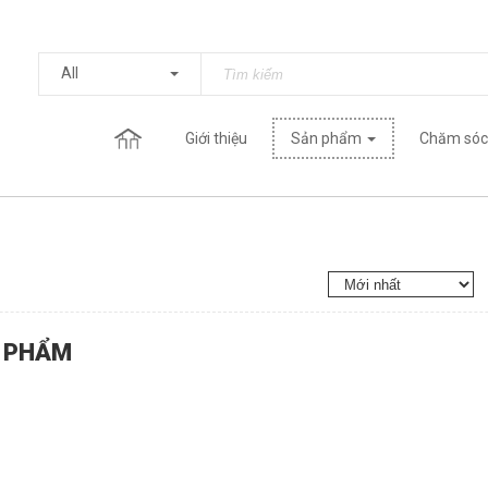
All
Giới thiệu
Sản phẩm
Chăm sóc
 PHẨM